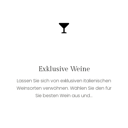
Exklusive Weine
Lassen Sie sich von exklusiven italienischen
Weinsorten verwöhnen. Wählen Sie den für
Sie besten Wein aus und...