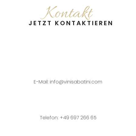
Kontakt
JETZT KONTAKTIEREN
E-Mail:
info@vinisabatini.com
Telefon:
+49 697 266 65