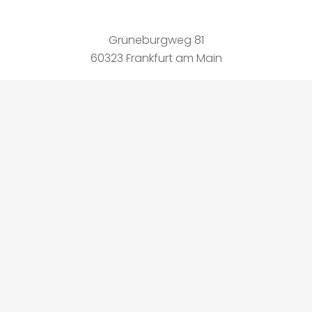
Grüneburgweg 81
60323 Frankfurt am Main