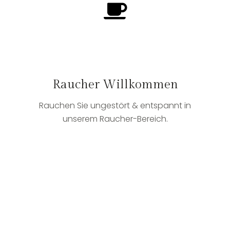
Raucher Willkommen
Rauchen Sie ungestört & entspannt in
unserem Raucher-Bereich.