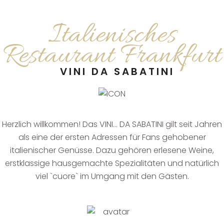
Italienisches
Restaurant Frankfurt
VINI DA SABATINI
Herzlich willkommen! Das VINI… DA SABATINI gilt seit Jahren
als eine der ersten Adressen für Fans gehobener
italienischer Genüsse. Dazu gehören erlesene Weine,
erstklassige hausgemachte Spezialitäten und natürlich
viel `cuore` im Umgang mit den Gästen.