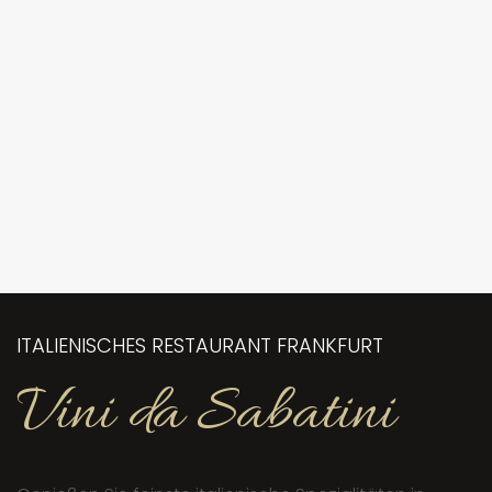
ITALIENISCHES RESTAURANT FRANKFURT
Vini da Sabatini