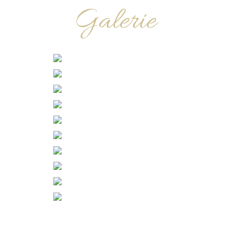
Galerie