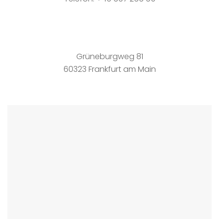
Grüneburgweg 81
60323 Frankfurt am Main