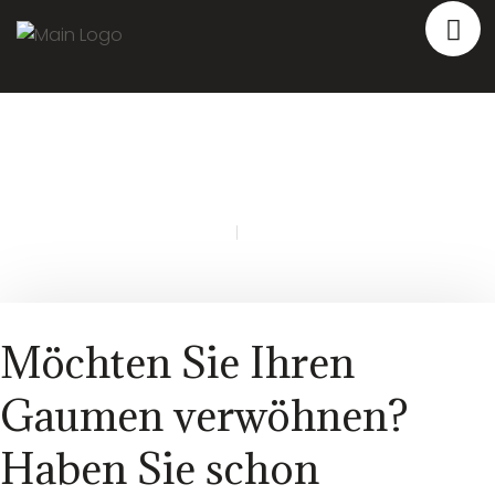
KONTAKT
Home
Kontakt
|
Möchten Sie Ihren
Gaumen verwöhnen?
Haben Sie schon